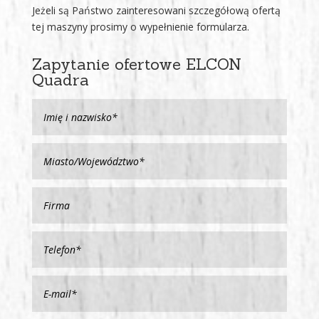
Jeżeli są Państwo zainteresowani szczegółową ofertą
tej maszyny prosimy o wypełnienie formularza.
Zapytanie ofertowe ELCON
Quadra